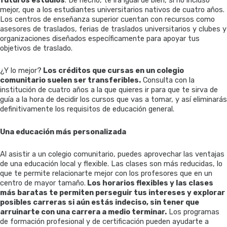
mejor, que a los estudiantes universitarios nativos de cuatro años.
Los centros de enseñanza superior cuentan con recursos como
asesores de traslados, ferias de traslados universitarios y clubes y
organizaciones diseñados específicamente para apoyar tus
objetivos de traslado.
¿Y lo mejor?
Los créditos que cursas en un colegio
comunitario suelen ser transferibles.
Consulta con la
institución de cuatro años a la que quieres ir para que te sirva de
guía a la hora de decidir los cursos que vas a tomar, y así eliminarás
definitivamente los requisitos de educación general.
Una educación más personalizada
Al asistir a un colegio comunitario, puedes aprovechar las ventajas
de una educación local y flexible. Las clases son más reducidas, lo
que te permite relacionarte mejor con los profesores que en un
centro de mayor tamaño.
Los horarios flexibles y las clases
más baratas te permiten perseguir tus intereses y explorar
posibles carreras si aún estás indeciso, sin tener que
arruinarte con una carrera a medio terminar.
Los programas
de formación profesional y de certificación pueden ayudarte a