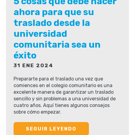
5 cosas que debe hacer
ahora para que su
traslado desde la
universidad
comunitaria sea un
éxito
31 ENE 2024
Prepararte para el traslado una vez que
comiences en el colegio comunitario es una
excelente manera de garantizar un traslado
sencillo y sin problemas a una universidad de
cuatro años. Aquí tienes algunos consejos
sobre cómo empezar.
SEGUIR LEYENDO