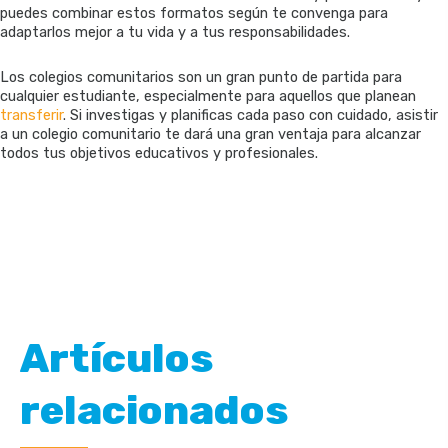
puedes combinar estos formatos según te convenga para
adaptarlos mejor a tu vida y a tus responsabilidades.
Los colegios comunitarios son un gran punto de partida para
cualquier estudiante, especialmente para aquellos que planean
transferir
. Si investigas y planificas cada paso con cuidado, asistir
a un colegio comunitario te dará una gran ventaja para alcanzar
todos tus objetivos educativos y profesionales.
Artículos
relacionados