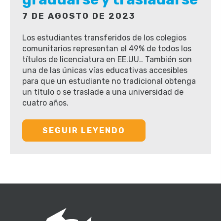
7 DE AGOSTO DE 2023
Los estudiantes transferidos de los colegios
comunitarios representan el 49% de todos los
títulos de licenciatura en EE.UU.. También son
una de las únicas vías educativas accesibles
para que un estudiante no tradicional obtenga
un título o se traslade a una universidad de
cuatro años.
SEGUIR LEYENDO