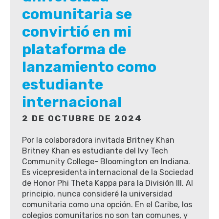
comunitaria se
convirtió en mi
plataforma de
lanzamiento como
estudiante
internacional
2 DE OCTUBRE DE 2024
Por la colaboradora invitada Britney Khan
Britney Khan es estudiante del Ivy Tech
Community College- Bloomington en Indiana.
Es vicepresidenta internacional de la Sociedad
de Honor Phi Theta Kappa para la División III. Al
principio, nunca consideré la universidad
comunitaria como una opción. En el Caribe, los
colegios comunitarios no son tan comunes, y