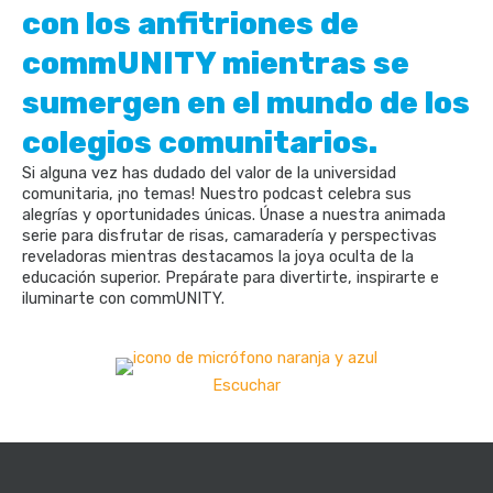
con los anfitriones de
commUNITY mientras se
sumergen en el mundo de los
colegios comunitarios.
Si alguna vez has dudado del valor de la universidad
comunitaria, ¡no temas! Nuestro podcast celebra sus
alegrías y oportunidades únicas. Únase a nuestra animada
serie para disfrutar de risas, camaradería y perspectivas
reveladoras mientras destacamos la joya oculta de la
educación superior. Prepárate para divertirte, inspirarte e
iluminarte con commUNITY.
Escuchar