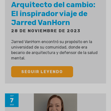
Arquitecto del cambio:
El inspirador viaje de
Jarred VanHorn
28 DE NOVIEMBRE DE 2023
Jarred VanHorn encontró su propósito en la
universidad de su comunidad, donde era
becario de arquitectura y defensor de la salud
mental.
SEGUIR LEYENDO
SEP
7
2023