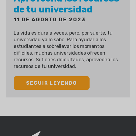
de tu universidad
11 DE AGOSTO DE 2023
La vida es dura a veces, pero, por suerte, tu
universidad ya lo sabe. Para ayudar a los
estudiantes a sobrellevar los momentos
difíciles, muchas universidades ofrecen
recursos. Si tienes dificultades, aprovecha los
recursos de tu universidad.
SEGUIR LEYENDO