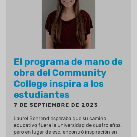
El programa de mano de
obra del Community
College inspira a los
estudiantes
7 DE SEPTIEMBRE DE 2023
Laurel Behrend esperaba que su camino
educativo fuera la universidad de cuatro años,
pero en lugar de eso, encontró inspiración en