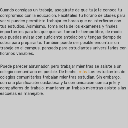
Cuando consigas un trabajo, asegúrate de que tu jefe conoce tu
compromiso con la educación. Facilítales tu horario de clases para
ver si pueden permitirte trabajar en horas que no interfieran con
tus estudios. Asimismo, toma nota de los exámenes y finales
importantes para los que quieras tomarte tiempo libre, de modo
que puedas avisar con suficiente antelación y tengas tiempo de
sobra para prepararte. También puede ser posible encontrar un
trabajo en el campus, pensado para estudiantes universitarios con
horarios variables.
Puede parecer abrumador, pero trabajar mientras se asiste a un
colegio comunitario es posible. De hecho,
más
Los estudiantes de
colegios comunitarios trabajan mientras estudian. Sin embargo,
con una planificación cuidadosa y la comunicación con su jefe y
compañeros de trabajo, mantener un trabajo mientras asiste a las
escuelas es manejable.