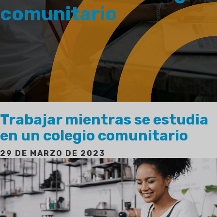
comunitario
Trabajar mientras se estudia
en un colegio comunitario
29 DE MARZO DE 2023