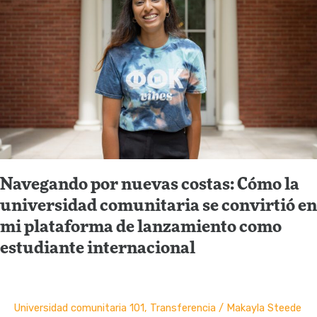
Navegando por nuevas costas: Cómo la
universidad comunitaria se convirtió en
mi plataforma de lanzamiento como
estudiante internacional
Universidad comunitaria 101
,
Transferencia
/
Makayla Steede