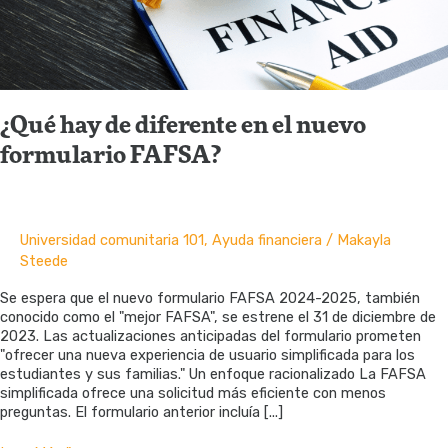
¿Qué hay de diferente en el nuevo
formulario FAFSA?
Universidad comunitaria 101
,
Ayuda financiera
/
Makayla
Steede
Se espera que el nuevo formulario FAFSA 2024-2025, también
conocido como el "mejor FAFSA", se estrene el 31 de diciembre de
2023. Las actualizaciones anticipadas del formulario prometen
"ofrecer una nueva experiencia de usuario simplificada para los
estudiantes y sus familias." Un enfoque racionalizado La FAFSA
simplificada ofrece una solicitud más eficiente con menos
preguntas. El formulario anterior incluía [...]